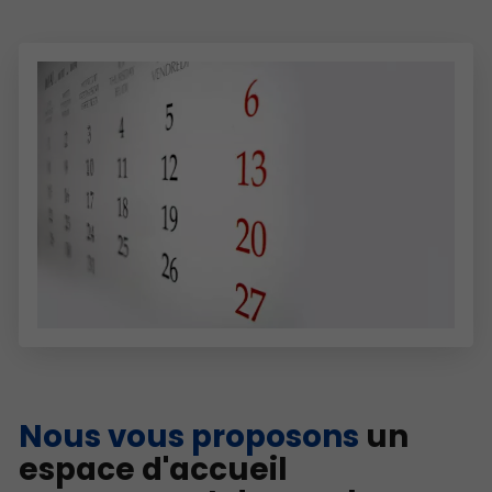
Nous vous proposons
un
espace d'accueil