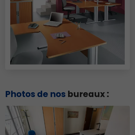
Photos de nos
bureaux :