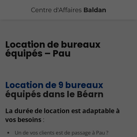
Location de bureaux
équipés – Pau
Location de 9 bureaux
équipés dans le Béarn
La durée de location est adaptable à
vos besoins
:
Un de vos clients est de passage à Pau ?