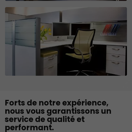
Forts de notre expérience,
nous vous garantissons un
service de qualité et
performant.