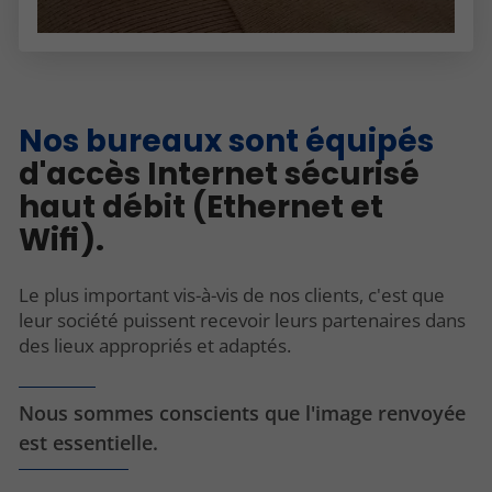
Nos bureaux sont équipés
d'accès Internet sécurisé
haut débit (Ethernet et
Wifi).
Le plus important vis-à-vis de nos clients, c'est que
leur société puissent recevoir leurs partenaires dans
des lieux appropriés et adaptés.
Nous sommes conscients que l'image renvoyée
est essentielle.