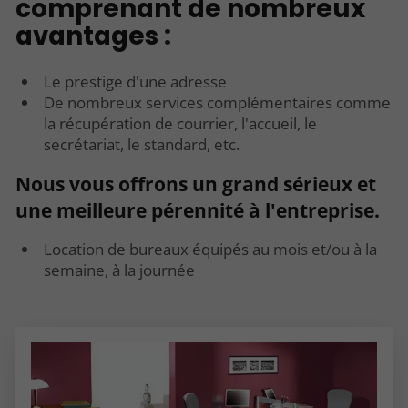
comprenant de nombreux
avantages
:
Le prestige d'une adresse
De nombreux services complémentaires comme
la récupération de courrier, l'accueil, le
secrétariat, le standard, etc.
Nous vous offrons un grand sérieux et
une meilleure pérennité à l'entreprise.
Location de bureaux équipés au mois et/ou à la
semaine, à la journée