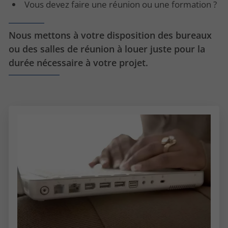
Vous devez faire une réunion ou une formation ?
Nous mettons à votre disposition des bureaux
ou des salles de réunion à louer juste pour la
durée nécessaire à votre projet.