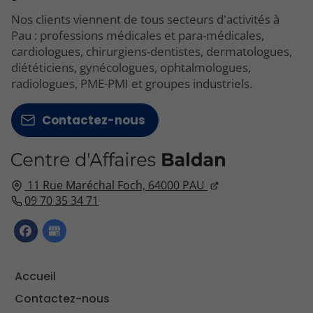
Nos clients viennent de tous secteurs d'activités à
Pau : professions médicales et para-médicales,
cardiologues, chirurgiens-dentistes, dermatologues,
diététiciens, gynécologues, ophtalmologues,
radiologues, PME-PMI et groupes industriels.
Contactez-nous
11 Rue Maréchal Foch,
64000
PAU
09 70 35 34 71
Accueil
Contactez-nous