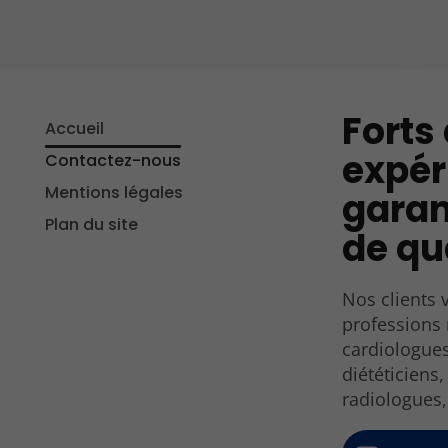
Forts
Accueil
expér
Contactez-nous
Mentions légales
garan
Plan du site
de qu
Nos clients 
professions 
cardiologues
diététiciens
radiologues,