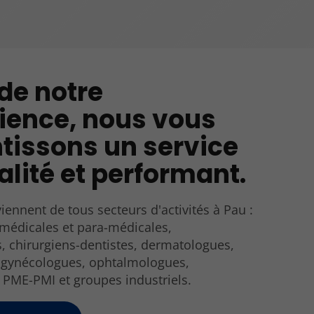
 de notre
ience, nous vous
tissons un service
alité et performant.
viennent de tous secteurs d'activités à Pau :
médicales et para-médicales,
, chirurgiens-dentistes, dermatologues,
, gynécologues, ophtalmologues,
 PME-PMI et groupes industriels.