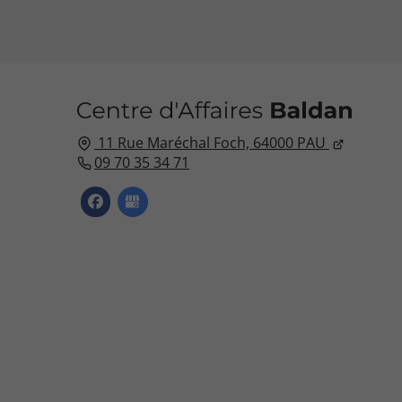
11 Rue Maréchal Foch,
64000
PAU
09 70 35 34 71