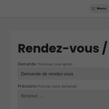
Menu
Rendez-vous /
Demande
Choisissez une option
Précisions
Précisez votre demande